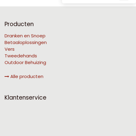
Producten
Dranken en Snoep
Betaaloplossingen
Vers
Tweedehands
Outdoor Behuizing
Alle producten
Klantenservice